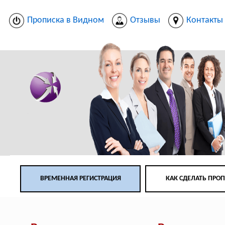
Прописка в Видном
Отзывы
Контакты
ВРЕМЕННАЯ РЕГИСТРАЦИЯ
КАК СДЕЛАТЬ ПРО